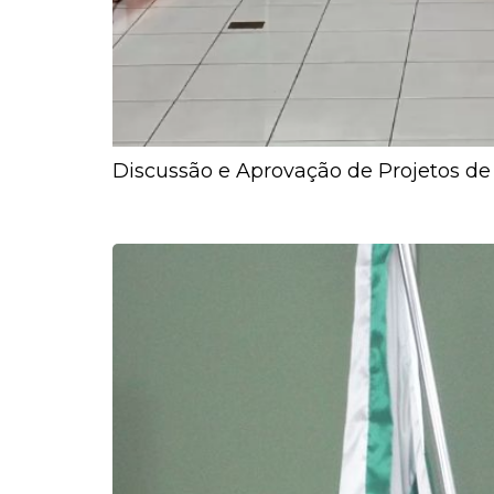
Discussão e Aprovação de Projetos de