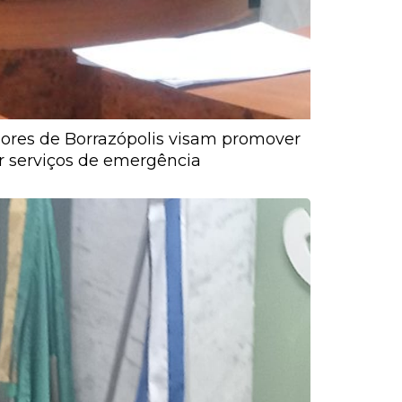
ores de Borrazópolis visam promover
ar serviços de emergência