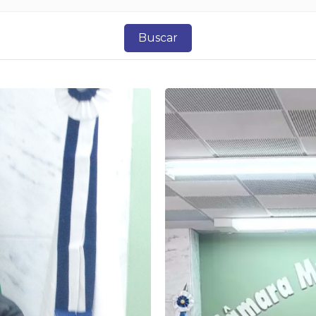
Buscar