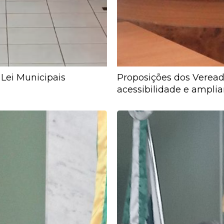
 Lei Municipais
Proposições dos Veread
acessibilidade e ampli