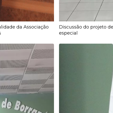
lidade da Associação
Discussão do projeto de
s
especial