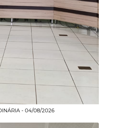
NÁRIA - 04/08/2026