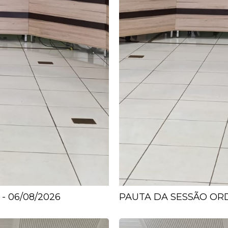
- 06/08/2026
PAUTA DA SESSÃO ORDI