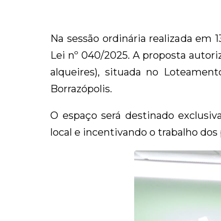
Na sessão ordinária realizada em 
Lei nº 040/2025. A proposta autoriz
alqueires), situada no Loteament
Borrazópolis.
O espaço será destinado exclusiva
local e incentivando o trabalho dos