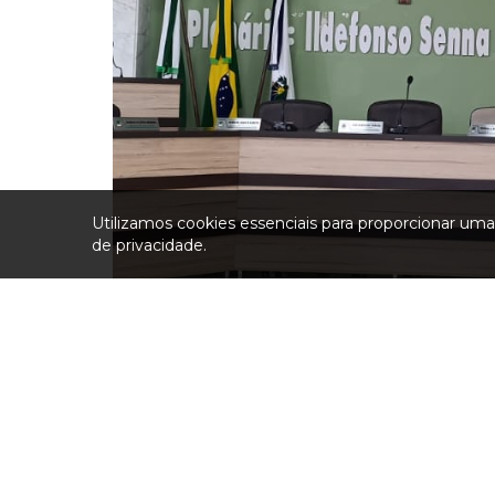
Utilizamos cookies essenciais para proporcionar um
de privacidade.