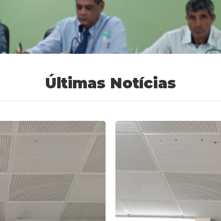
Últimas Notícias